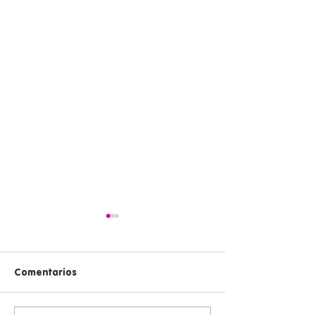
Comentarios