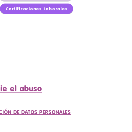
Certificaciones Laborales
ie el abuso
CIÓN DE DATOS PERSONALES