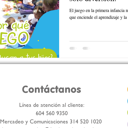
El juego en la primera infancia n
que enciende el aprendizaje y la 
Contáctanos
Línea de atención al cliente:
604 560 9350
Mercadeo y Comunicaciones 314 520 1020