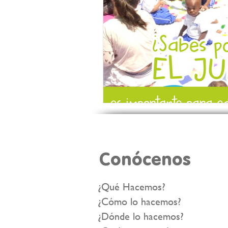
Conócenos
¿Qué Hacemos?
¿Cómo lo hacemos?
¿Dónde lo hacemos?