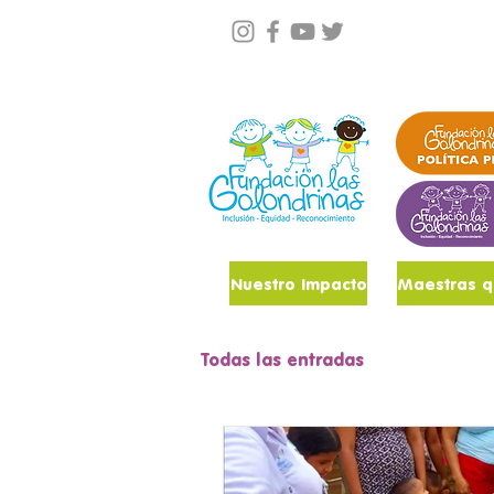
Conócenos
Noticias
Nuestro Impacto
Todas las entradas