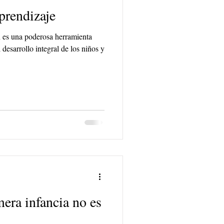
prendizaje
n es una poderosa herramienta
 desarrollo integral de los niños y
mera infancia no es