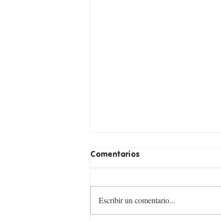
Comentarios
Escribir un comentario...