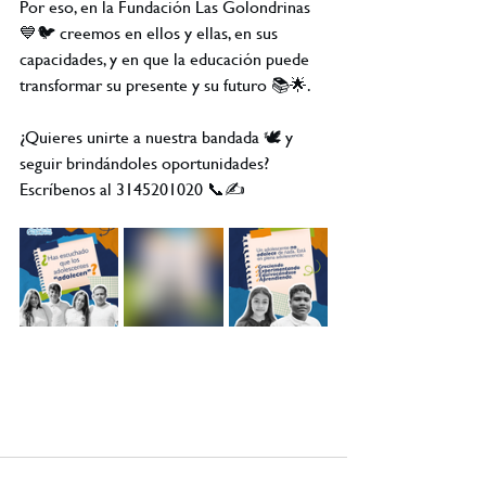
Por eso, en la Fundación Las Golondrinas 
💙🐦 creemos en ellos y ellas, en sus 
capacidades, y en que la educación puede 
transformar su presente y su futuro 📚🌟.
¿Quieres unirte a nuestra bandada 🕊️ y 
seguir brindándoles oportunidades?
Escríbenos al 3145201020 📞✍️