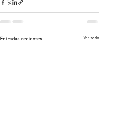
Entradas recientes
Ver todo