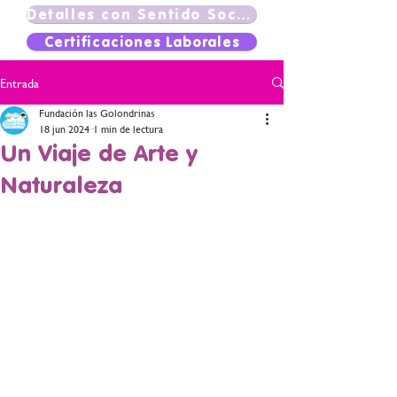
Detalles con Sentido Social
Certificaciones Laborales
Entrada
Fundación las Golondrinas
18 jun 2024
1 min de lectura
Un Viaje de Arte y
Naturaleza