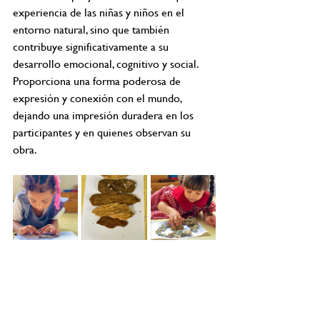
experiencia de las niñas y niños en el 
entorno natural, sino que también 
contribuye significativamente a su 
desarrollo emocional, cognitivo y social. 
Proporciona una forma poderosa de 
expresión y conexión con el mundo, 
dejando una impresión duradera en los 
participantes y en quienes observan su 
obra.