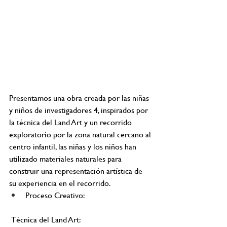
Presentamos una obra creada por las niñas 
y niños de investigadores 4, inspirados por 
la técnica del Land Art y un recorrido 
exploratorio por la zona natural cercano al 
centro infantil, las niñas y los niños han 
utilizado materiales naturales para 
construir una representación artística de 
su experiencia en el recorrido.
Proceso Creativo:
 Técnica del Land Art: