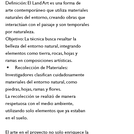
Definición: El Land Art es una forma de 
arte contemporáneo que utiliza materiales 
naturales del entorno, creando obras que 
interactúan con el paisaje y son temporales 
por naturaleza.
Objetivo: La técnica busca resaltar la 
belleza del entorno natural, integrando 
elementos como tierra, rocas, hojas y 
ramas en composiciones artísticas.
Recolección de Materiales:
Investigadores clasifican cuidadosamente 
materiales del entorno natural, como 
piedras, hojas, ramas y flores.
La recolección se realizó de manera 
respetuosa con el medio ambiente, 
utilizando solo elementos que ya estaban 
en el suelo.
El arte en el proyecto no solo enriquece la 