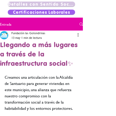
Detalles con Sentido Social
Certificaciones Laborales
Entrada
Fundación las Golondrinas
13 may
1 min de lectura
Llegando a más lugares
a través de la
infraestructura social✨
Creamos una articulación con la Alcaldía 
de Santuario para generar viviendas en 
este municipio, una alianza que refuerza 
nuestro compromiso con la 
transformación social a través de la 
habitabilidad y los entornos protectores. 