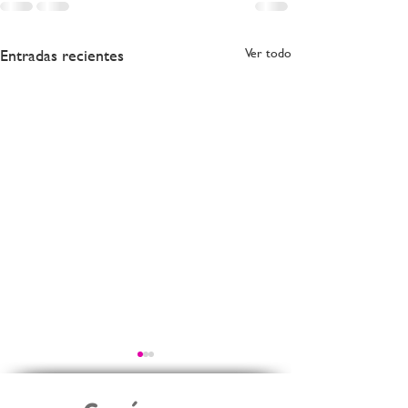
Entradas recientes
Ver todo