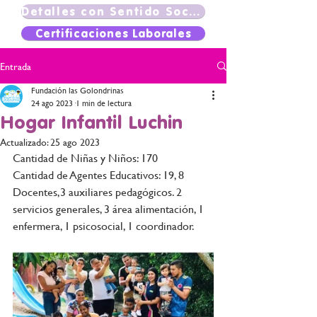
Detalles con Sentido Social
Certificaciones Laborales
Entrada
Fundación las Golondrinas
24 ago 2023
1 min de lectura
Hogar Infantil Luchin
Actualizado:
25 ago 2023
Cantidad de Niñas y Niños: 170 
Cantidad de Agentes Educativos: 19, 8 
Docentes,3 auxiliares pedagógicos. 2 
servicios generales, 3 área alimentación, 1 
enfermera, 1 psicosocial, 1 coordinador.