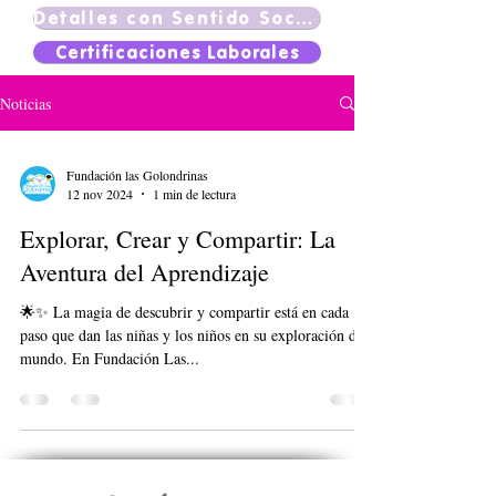
Detalles con Sentido Social
Certificaciones Laborales
Noticias
Fundación las Golondrinas
12 nov 2024
1 min de lectura
Explorar, Crear y Compartir: La
Aventura del Aprendizaje
🌟✨ La magia de descubrir y compartir está en cada
paso que dan las niñas y los niños en su exploración del
mundo. En Fundación Las...