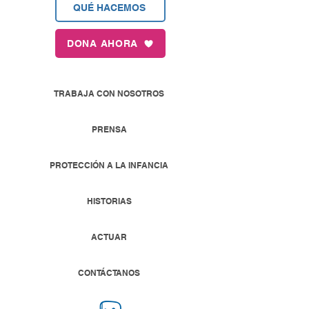
QUÉ HACEMOS
DONA AHORA
TRABAJA CON NOSOTROS
PRENSA
PROTECCIÓN A LA INFANCIA
HISTORIAS
ACTUAR
CONTÁCTANOS