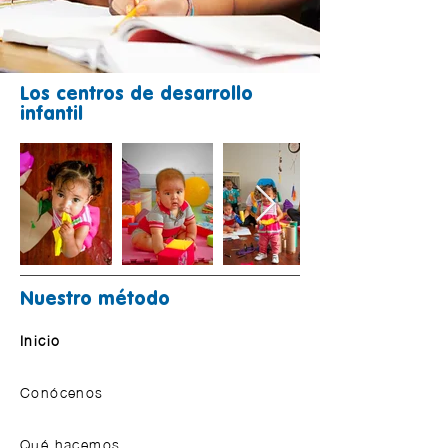
Los centros de desarrollo
infantil
Nuestro método
Inicio
Conócenos
Qué hacemos