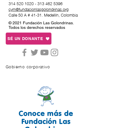
314 520 1020 - 313 462
5396
cym@fundacionlasgolondrinas.org
Calle 50 A # 41-31. Medellín, Colombia
© 2021 Fundación Las Golondrinas.
Todos los derechos reservados
SÉ UN DONANTE
Gobierno corporativo
Conoce más de
Fundación Las