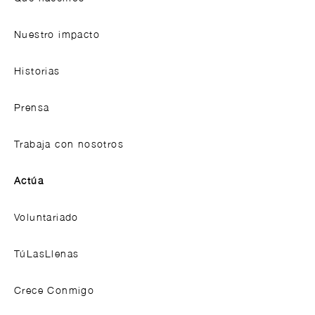
Nuestro impacto
Historias
Prensa
Trabaja con nosotros
Actúa
Voluntariado
TúLasLlenas
Crece Conmigo