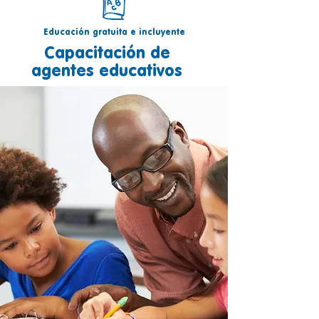
Educación gratuita e incluyente
Capacitación de
agentes educativos