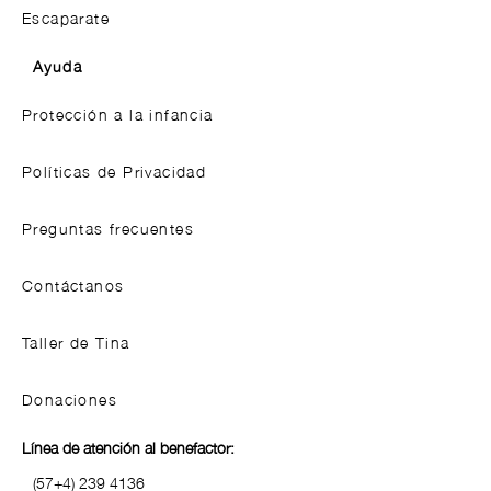
Escaparate
Ayuda
Protección a la infancia
Políticas de Privacidad
Preguntas frecuentes
Contáctanos
Taller de Tina
Donaciones
Línea de atención al benefactor:
(57+4)
239 4136