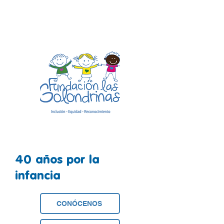
40 años por la
infancia
CONÓCENOS