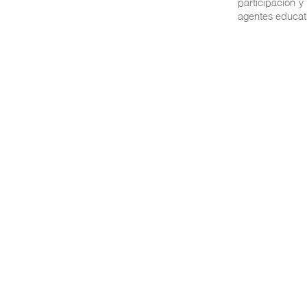
participación y
agentes educat