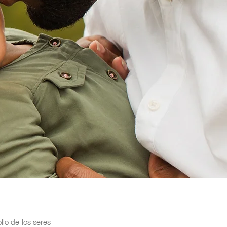
llo de los seres