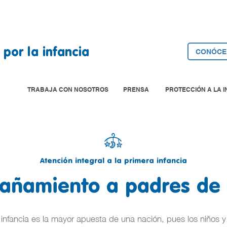
por la infancia
CONÓCE
TRABAJA CON NOSOTROS
PRENSA
PROTECCIÓN A LA I
Atención integral a la primera infancia
ñamiento a padres de 
ra infancia es la mayor apuesta de una nación, pues los niños 