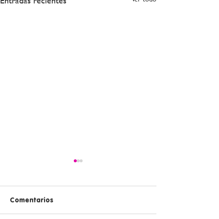
Entradas recientes
Comentarios