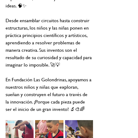
ideas. 🧠✨
Desde ensamblar circuitos hasta construir 
estructuras, los niños y las niñas ponen en 
práctica principios científicos y artísticos, 
aprendiendo a resolver problemas de 
manera creativa. Sus inventos son el 
resultado de su curiosidad y capacidad para 
imaginar lo imposible. 🚀💡
En Fundación Las Golondrinas, apoyamos a 
nuestros niños y niñas que exploran, 
sueñan y construyen el futuro a través de 
la innovación. ¡Porque cada pieza puede 
ser el inicio de un gran invento! 🔬🎨🌈