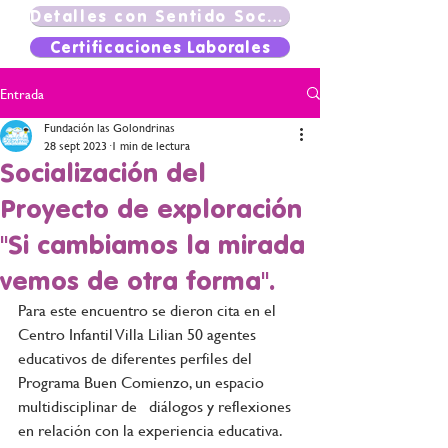
Detalles con Sentido Social
Certificaciones Laborales
Entrada
Fundación las Golondrinas
28 sept 2023
1 min de lectura
Socialización del
Proyecto de exploración
"Si cambiamos la mirada
vemos de otra forma".
Para este encuentro se dieron cita en el 
Centro Infantil Villa Lilian 50 agentes 
educativos de diferentes perfiles del 
Programa Buen Comienzo, un espacio 
multidisciplinar de   diálogos y reflexiones 
en relación con la experiencia educativa.