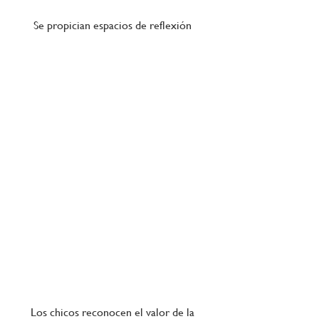
Se propician espacios de reflexión 
Los chicos reconocen el valor de la 