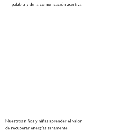
palabra y de la comunicación asertiva
Nuestros niños y niñas aprender el valor 
de recuperar energías sanamente