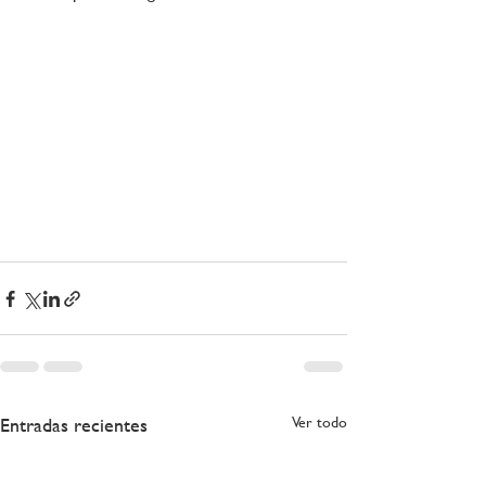
Entradas recientes
Ver todo