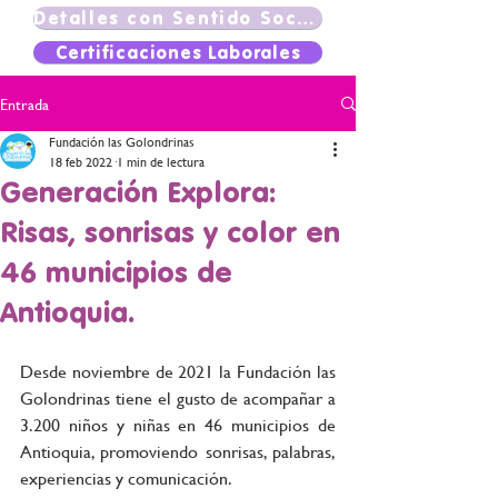
Detalles con Sentido Social
Certificaciones Laborales
Entrada
Fundación las Golondrinas
18 feb 2022
1 min de lectura
Generación Explora:
Risas, sonrisas y color en
46 municipios de
Antioquia.
Desde noviembre de 2021 la Fundación las 
Golondrinas tiene el gusto de acompañar a 
3.200 niños y niñas en 46 municipios de 
Antioquia, promoviendo sonrisas, palabras, 
experiencias y comunicación.