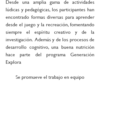
Desde una amplia gama de actividades 
lúdicas y pedagógicas, los participantes han 
encontrado formas diversas para aprender 
desde el juego y la recreación, fomentando 
siempre el espíritu creativo y de la 
investigación.  Además y de los procesos de 
desarrollo cognitivo, una buena nutrición 
hace parte del programa Generación 
Explora
Se promueve el trabajo en equipo