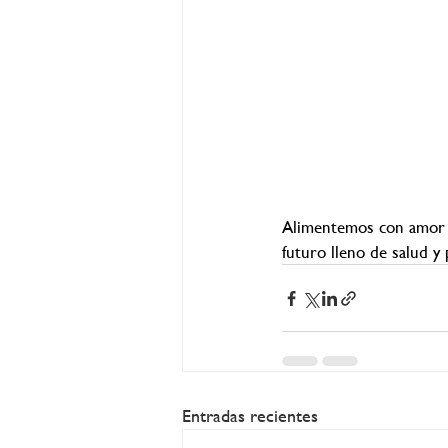
Alimentemos con amor y
futuro lleno de salud y p
Entradas recientes