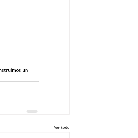
onstruimos un 
Ver todo