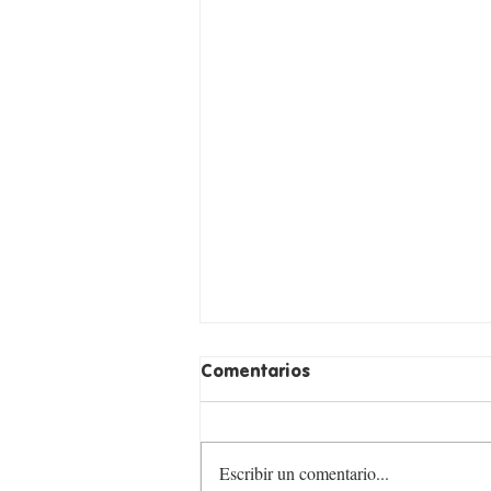
Comentarios
Escribir un comentario...