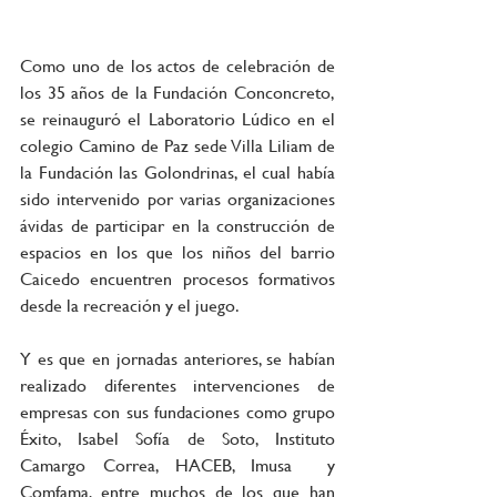
Como uno de los actos de celebración de 
los 35 años de la Fundación Conconcreto, 
se reinauguró el Laboratorio Lúdico en el 
colegio Camino de Paz sede Villa Liliam de 
la Fundación las Golondrinas, el cual había 
sido intervenido por varias organizaciones 
ávidas de participar en la construcción de 
espacios en los que los niños del barrio 
Caicedo encuentren procesos formativos 
desde la recreación y el juego.
Y es que en jornadas anteriores, se habían 
realizado diferentes intervenciones de 
empresas con sus fundaciones como grupo 
Éxito, Isabel Sofía de Soto, Instituto 
Camargo Correa, HACEB, Imusa  y 
Comfama, entre muchos de los que han 