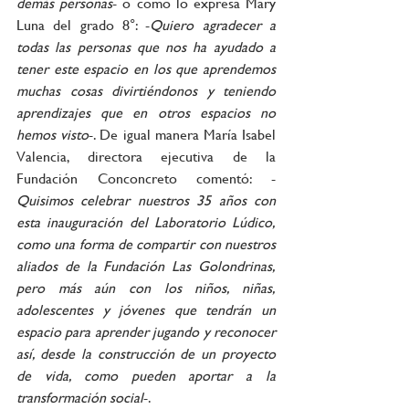
demás personas
- o como lo expresa Mary 
Luna del grado 8°: -
Quiero agradecer a 
todas las personas que nos ha ayudado a 
tener este espacio en los que aprendemos 
muchas cosas divirtiéndonos y teniendo 
aprendizajes que en otros espacios no 
hemos visto
-. De igual manera María Isabel 
Valencia, directora ejecutiva de la 
Fundación Conconcreto comentó: -
Quisimos celebrar nuestros 35 años con 
esta inauguración del Laboratorio Lúdico, 
como una forma de compartir con nuestros 
aliados de la Fundación Las Golondrinas, 
pero más aún con los niños, niñas, 
adolescentes y jóvenes que tendrán un 
espacio para aprender jugando y reconocer 
así, desde la construcción de un proyecto 
de vida, como pueden aportar a la 
transformación social
-. 