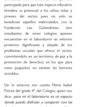
participado para que este espacio educativo 
brindara su potencial a los niños, niñas y 
jóvenes del sector, pues no solo se 
benefician aquellos matriculados con la 
Fundación Las Golondrinas, sino 
estudiantes de otros colegios quienes 
encuentran en el laboratorio un entorno 
protector dignificante y alejado de los 
problemas sociales que ofrece el sector, 
convirtiéndolo en un territorio de paz y la 
promoción de derechos, en los que para 
estos pequeños no existen las barreras 
invisibles.
De lo anterior, nos cuenta María Isabel 
Flórez del grado 4° del Colegio, quien nos 
dice: -
para mí el laboratorio es un espacio 
donde puedo disfrutar y compartir con las 