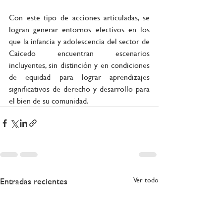
Con este tipo de acciones articuladas, se 
logran generar entornos efectivos en los 
que la infancia y adolescencia del sector de 
Caicedo encuentran escenarios 
incluyentes, sin distinción y en condiciones 
de equidad para lograr aprendizajes 
significativos de derecho y desarrollo para 
el bien de su comunidad.
Entradas recientes
Ver todo