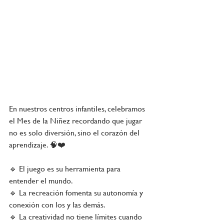
En nuestros centros infantiles, celebramos 
el Mes de la Niñez recordando que jugar 
no es solo diversión, sino el corazón del 
aprendizaje. 🧠❤️
🔹 El juego es su herramienta para 
entender el mundo.
🔹 La recreación fomenta su autonomía y 
conexión con los y las demás.
🔹 La creatividad no tiene límites cuando 