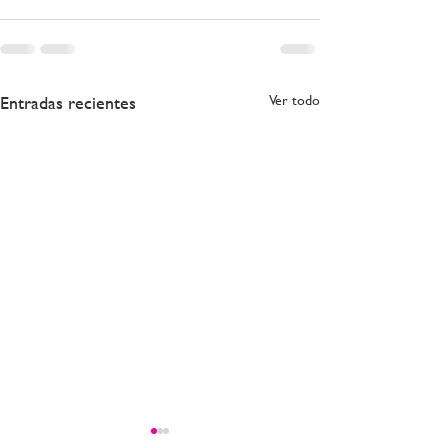
Entradas recientes
Ver todo