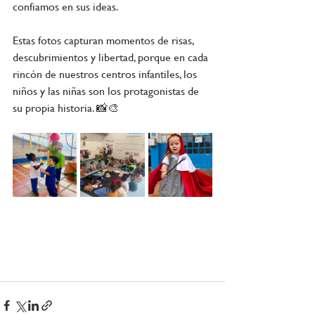
confiamos en sus ideas.
Estas fotos capturan momentos de risas, 
descubrimientos y libertad, porque en cada 
rincón de nuestros centros infantiles, los 
niños y las niñas son los protagonistas de 
su propia historia. 📸🎨