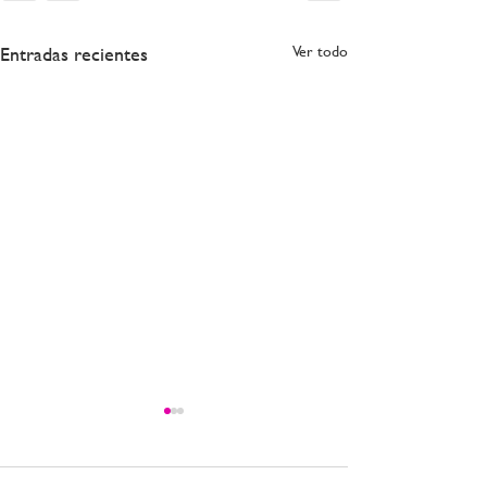
Entradas recientes
Ver todo