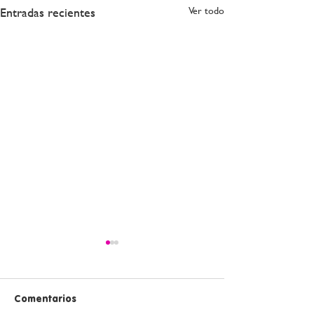
Entradas recientes
Ver todo
Comentarios