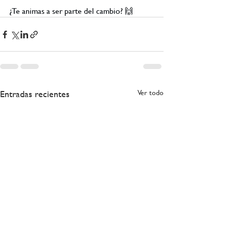
¿Te animas a ser parte del cambio? 🙌
Entradas recientes
Ver todo