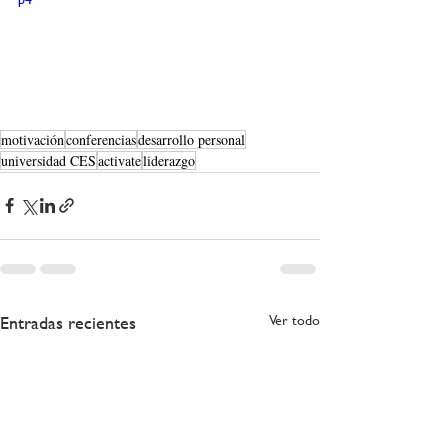
motivación
conferencias
desarrollo personal
universidad CES
activate
liderazgo
Entradas recientes
Ver todo