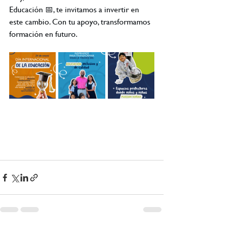
Educación 📅, te invitamos a invertir en 
este cambio. Con tu apoyo, transformamos 
formación en futuro.