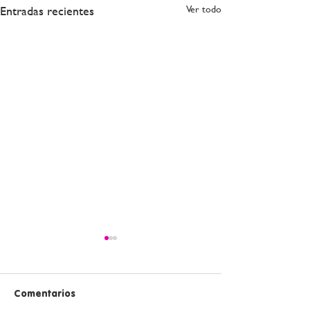
Entradas recientes
Ver todo
Comentarios